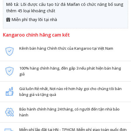
Mô tả:
Lõi được cấu tạo từ đá Maifan có chức năng bổ sung
thêm 45 loại khoáng chất
Miễn phí thay lõi tại nhà
Kangaroo chính hãng cam kết
Kênh bán hàng Chính thức của Kangaroo tại Việt Nam
100% hàng chính hãng, đền gấp 3 nếu phát hiện bán hàng
giả
Giá luôn Rẻ nhất, Nơi nào rẻ hơn hãy gọi cho chúng tôi bán
bằng giá và tặng quà
Bảo hành chính hãng 24 tháng, có người đến tận nhà bảo
hành
Miễn phí lắp đặt tại HN - TPHCM, Miễn phí giao toàn quốc đơn