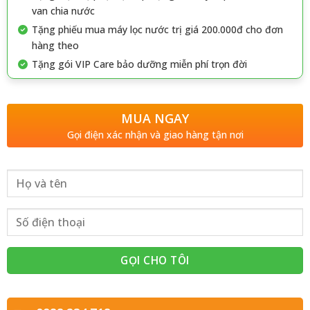
van chia nước
Tặng phiếu mua máy lọc nước trị giá 200.000đ cho đơn
hàng theo
Tặng gói VIP Care bảo dưỡng miễn phí trọn đời
MUA NGAY
Gọi điện xác nhận và giao hàng tận nơi