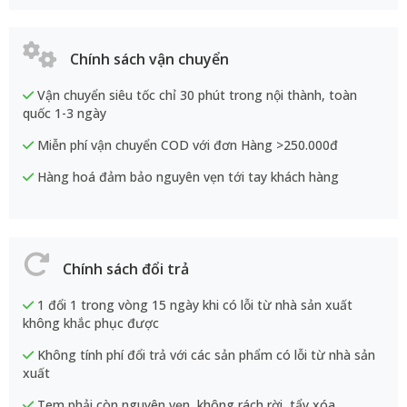
Chính sách vận chuyển
Vận chuyển siêu tốc chỉ 30 phút trong nội thành, toàn
quốc 1-3 ngày
Miễn phí vận chuyển COD với đơn Hàng >250.000đ
Hàng hoá đảm bảo nguyên vẹn tới tay khách hàng
Chính sách đổi trả
1 đổi 1 trong vòng 15 ngày khi có lỗi từ nhà sản xuất
không khắc phục được
Không tính phí đổi trả với các sản phẩm có lỗi từ nhà sản
xuất
Tem phải còn nguyên vẹn, không rách rời, tẩy xóa