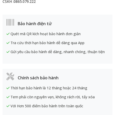
CSKH :0865.079.222
Bảo hành điện tử
Quét mã QR kích hoạt bảo hành đơn giản
Tra cứu thời hạn bảo hành dễ dàng qua App
Gửi yêu cầu bảo hành dễ dàng, nhanh chóng, thuận tiện
Chính sách bảo hành
Thời hạn bảo hành là 12 tháng hoặc 24 tháng
Tem phải còn nguyên vẹn, không rách rời, tẩy xóa
Với Hơn 500 điểm bảo hành trên toàn quốc