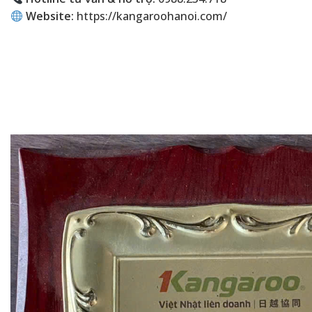
Website:
https://kangaroohanoi.com/