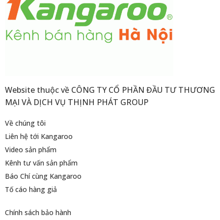
Website thuộc về CÔNG TY CỔ PHẦN ĐẦU TƯ THƯƠNG
MẠI VÀ DỊCH VỤ THỊNH PHÁT GROUP
Về chúng tôi
Liên hệ tới Kangaroo
Video sản phẩm
Kênh tư vấn sản phẩm
Báo Chí cùng Kangaroo
Tố cáo hàng giả
Chính sách bảo hành