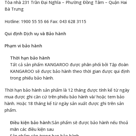
Tòa nhà 231 Trần Đại Nghĩa – Phường Đồng Tâm – Quận Hai
Bà Trưng
Hotline: 1900 55 55 66 Fax: 043 628 3115
Qui định Dịch vụ và Bảo hành
Phạm vi bảo hành
Thời hạn bảo hành
Tất cả sản phẩm KANGAROO được phân phối bởi Tập đoàn
KANGAROO sẽ được bảo hành theo thời gian được qui định
trong phiếu bảo hành.
Thời hạn bảo hành sản phẩm là 12 tháng được tính kể từ ngày
mua được ghi căn cứ trên phiếu bảo hành và/ hoặc tem bảo
hành. Hoặc 18 tháng kể từ ngày sản xuất được ghi trên sản
phẩm.
Điều kiện bảo hành:
Sản phẩm sẽ được bảo hành nếu thoả
mãn các điều kiện sau
Sản phẩm còn trong hạn bảo hành