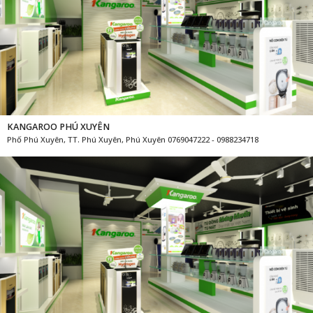
KANGAROO PHÚ XUYÊN
Phố Phú Xuyên, TT. Phú Xuyên, Phú Xuyên 0769047222 - 0988234718