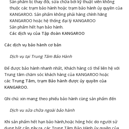
Sản phẩm bị thay đổi, sửa chữa bởi kỹ thuật viên không
thuộc các trạm bảo hành hoặc trạm bảo hành ủy quyền của
KANGAROO. Sản phẩm không phải hàng chính hãng
KANGAROO hoặc hệ thống đại lý KANGAROO
Sản phẩm hết hạn bảo hành.
Các dịch vụ của Tập đoàn KANGAROO
Các dịch vụ bảo hành cơ bản
Dịch vụ tại Trung Tâm Bảo Hành
Để được bảo hành nhanh nhất, Khách hàng có thể liên hệ với
Trung tâm chăm sóc khách hàng của KANGAROO hoặc
các
Trung Tâm, trạm Bảo hành được ủy quyền của
KANGAROO.
Ghi chú: xin mang theo phiếu bảo hành cùng sản phẩm đến
Dịch vu sửa chữa ngoài bảo hành
Khi sản phẩm hết hạn bảo hành,hoặc hỏng hóc do người sử
dụng bất cẩn gây ra. các Trung Tâm Bảo Hành ủy quyền của