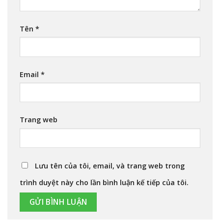
Tên
*
Email
*
Trang web
Lưu tên của tôi, email, và trang web trong
trình duyệt này cho lần bình luận kế tiếp của tôi.