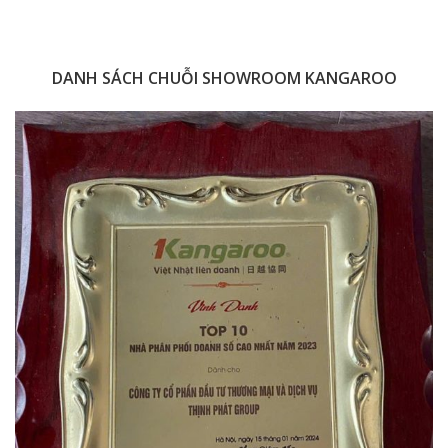
DANH SÁCH CHUỖI SHOWROOM KANGAROO