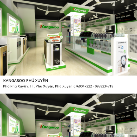
KANGAROO PHÚ XUYÊN
Phố Phú Xuyên, TT. Phú Xuyên, Phú Xuyên 0769047222 - 0988234718