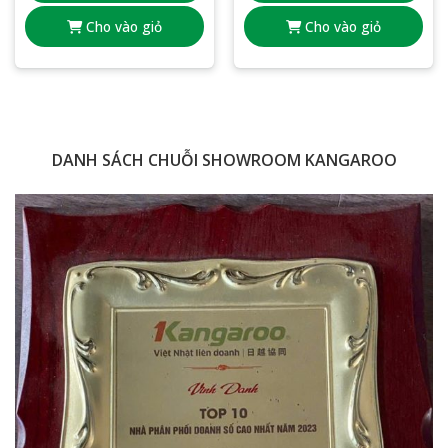
Cho vào giỏ
Cho vào giỏ
DANH SÁCH CHUỖI SHOWROOM KANGAROO