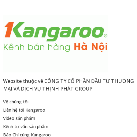
Website thuộc về CÔNG TY CỔ PHẦN ĐẦU TƯ THƯƠNG
MẠI VÀ DỊCH VỤ THỊNH PHÁT GROUP
Về chúng tôi
Liên hệ tới Kangaroo
Video sản phẩm
Kênh tư vấn sản phẩm
Báo Chí cùng Kangaroo