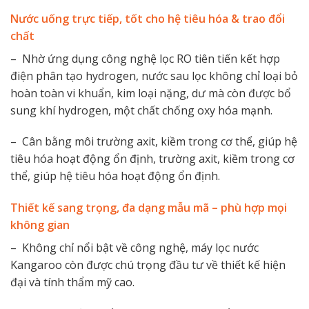
Nước uống trực tiếp, tốt cho hệ tiêu hóa & trao đổi
chất
– Nhờ ứng dụng công nghệ lọc RO tiên tiến kết hợp
điện phân tạo hydrogen, nước sau lọc không chỉ loại bỏ
hoàn toàn vi khuẩn, kim loại nặng, dư mà còn được bổ
sung khí hydrogen, một chất chống oxy hóa mạnh.
– Cân bằng môi trường axit, kiềm trong cơ thể, giúp hệ
tiêu hóa hoạt động ổn định, trường axit, kiềm trong cơ
thể, giúp hệ tiêu hóa hoạt động ổn định.
Thiết kế sang trọng, đa dạng mẫu mã – phù hợp mọi
không gian
– Không chỉ nổi bật về công nghệ, máy lọc nước
Kangaroo còn được chú trọng đầu tư về thiết kế hiện
đại và tính thẩm mỹ cao.