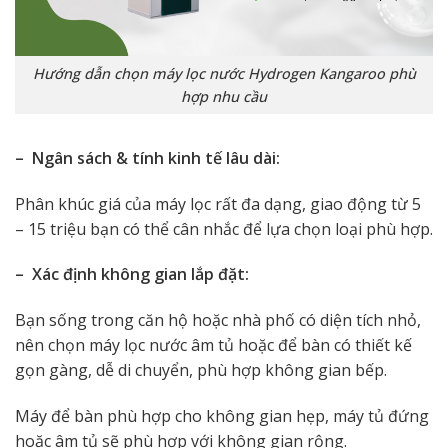
Hướng dẫn chọn máy lọc nước Hydrogen Kangaroo phù
hợp nhu cầu
– Ngân sách & tính kinh tế lâu dài:
Phân khúc giá của máy lọc rất đa dạng, giao động từ 5
– 15 triệu bạn có thể cân nhắc để lựa chọn loại phù hợp.
– Xác định không gian lắp đặt:
Bạn sống trong căn hộ hoặc nhà phố có diện tích nhỏ,
nên chọn máy lọc nước âm tủ hoặc để bàn có thiết kế
gọn gàng, dễ di chuyển, phù hợp không gian bếp.
Máy để bàn phù hợp cho không gian hẹp, máy tủ đứng
hoặc âm tủ sẽ phù hợp với không gian rộng.