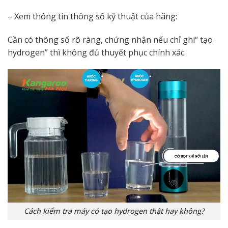
– Xem thông tin thông số kỹ thuật của hãng:
Cần có thông số rõ ràng, chứng nhận nếu chỉ ghi“ tạo
hydrogen” thì không đủ thuyết phục chính xác.
Cách kiểm tra máy có tạo hydrogen thật hay không?