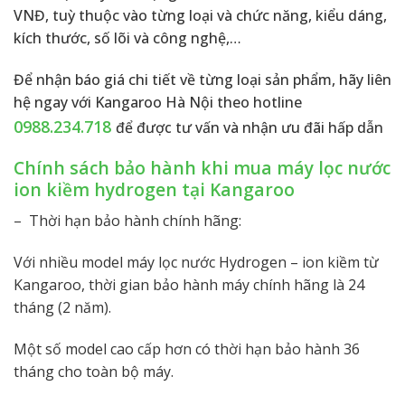
VNĐ, tuỳ thuộc vào từng loại và chức năng, kiểu dáng,
kích thước, số lõi và công nghệ,…
Để nhận báo giá chi tiết về từng loại sản phẩm, hãy liên
hệ ngay với Kangaroo Hà Nội theo hotline
0988.234.718
để được tư vấn và nhận ưu đãi hấp dẫn
Chính sách bảo hành khi mua máy lọc nước
ion kiềm hydrogen tại Kangaroo
– Thời hạn bảo hành chính hãng:
Với nhiều model máy lọc nước Hydrogen – ion kiềm từ
Kangaroo, thời gian bảo hành máy chính hãng là 24
tháng (2 năm).
Một số model cao cấp hơn có thời hạn bảo hành 36
tháng cho toàn bộ máy.