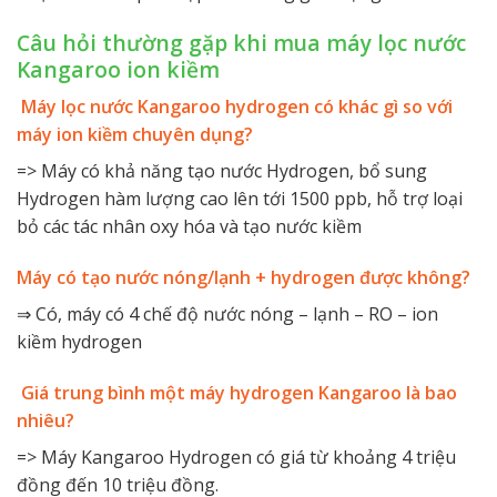
Câu hỏi thường gặp khi mua máy lọc nước
Kangaroo ion kiềm
Máy lọc nước Kangaroo hydrogen có khác gì so với
máy ion kiềm chuyên dụng?
=> Máy có khả năng tạo nước Hydrogen, bổ sung
Hydrogen hàm lượng cao lên tới 1500 ppb, hỗ trợ loại
bỏ các tác nhân oxy hóa và tạo nước kiềm
Máy có tạo nước nóng/lạnh + hydrogen được không?
⇒ Có, máy có 4 chế độ nước nóng – lạnh – RO – ion
kiềm hydrogen
Giá trung bình một máy hydrogen Kangaroo là bao
nhiêu?
=> Máy Kangaroo Hydrogen có giá từ khoảng 4 triệu
đồng đến 10 triệu đồng.