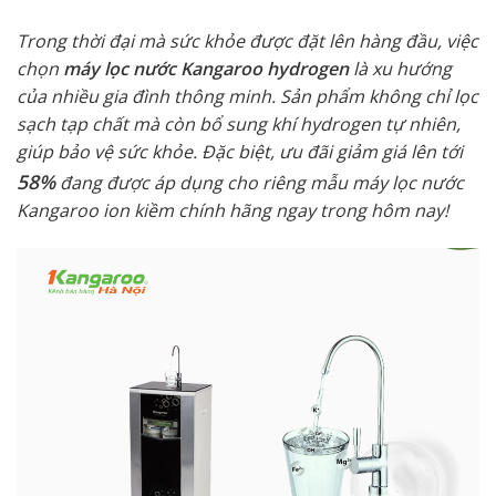
Trong thời đại mà sức khỏe được đặt lên hàng đầu, việc
chọn
máy lọc nước Kangaroo hydrogen
là xu hướng
của nhiều gia đình thông minh. Sản phẩm không chỉ lọc
sạch tạp chất mà còn bổ sung khí hydrogen tự nhiên,
giúp bảo vệ sức khỏe. Đặc biệt, ưu đãi giảm giá lên tới
58%
đang được áp dụng cho riêng mẫu máy lọc nước
Kangaroo ion kiềm chính hãng ngay trong hôm nay!