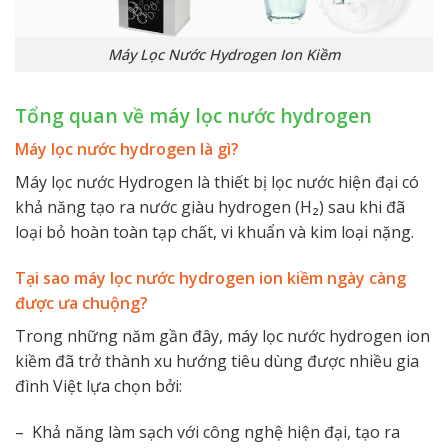
Máy Lọc Nước Hydrogen Ion Kiềm
Tổng quan về máy lọc nước hydrogen
Máy lọc nước hydrogen là gì?
Máy lọc nước Hydrogen là thiết bị lọc nước hiện đại có
khả năng tạo ra nước giàu hydrogen (H₂) sau khi đã
loại bỏ hoàn toàn tạp chất, vi khuẩn và kim loại nặng.
Tại sao máy lọc nước hydrogen ion kiềm ngày càng
được ưa chuộng?
Trong những năm gần đây, máy lọc nước hydrogen ion
kiềm đã trở thành xu hướng tiêu dùng được nhiều gia
đình Việt lựa chọn bởi:
– Khả năng làm sạch với công nghệ hiện đại, tạo ra