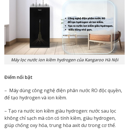
Máy lọc nước ion kiềm hydrogen của Kangaroo Hà Nội
Điểm nổi bật
– Máy dùng công nghệ điện phân nước RO độc quyền,
để tạo hydrogen và ion kiềm.
– Tạo ra nước ion kiềm giàu hydrogen: nước sau lọc
không chỉ sạch mà còn có tính kiềm, giàu hydrogen,
giúp chống oxy hóa, trung hòa axit dư trong cơ thể.