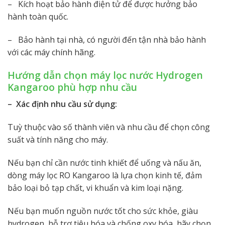
– Kích hoạt bảo hành điện tử để được hưởng bảo
hành toàn quốc.
– Bảo hành tại nhà, có người đến tận nhà bảo hành
với các máy chính hãng.
Hướng dẫn chọn máy lọc nước Hydrogen
Kangaroo phù hợp nhu cầu
– Xác định nhu cầu sử dụng:
Tuỳ thuộc vào số thành viên và nhu cầu để chọn công
suất và tính năng cho máy.
Nếu bạn chỉ cần nước tinh khiết để uống và nấu ăn,
dòng máy lọc RO Kangaroo là lựa chọn kinh tế, đảm
bảo loại bỏ tạp chất, vi khuẩn và kim loại nặng.
Nếu bạn muốn nguồn nước tốt cho sức khỏe, giàu
hydrogen, hỗ trợ tiêu hóa và chống oxy hóa, hãy chọn