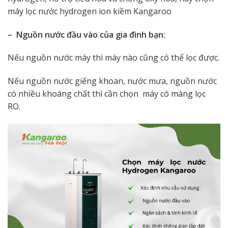
máy lọc nước hydrogen ion kiềm Kangaroo
– Nguồn nước đầu vào của gia đình bạn:
Nếu nguồn nước máy thì máy nào cũng có thể lọc được.
Nếu nguồn nước giếng khoan, nước mưa, nguồn nước
có nhiều khoáng chất thì cần chọn máy có màng lọc
RO.