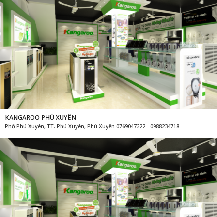
KANGAROO PHÚ XUYÊN
Phố Phú Xuyên, TT. Phú Xuyên, Phú Xuyên 0769047222 - 0988234718