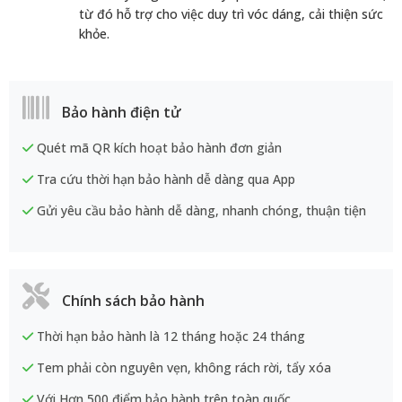
từ đó hỗ trợ cho việc duy trì vóc dáng, cải thiện sức
khỏe.
Bảo hành điện tử
Quét mã QR kích hoạt bảo hành đơn giản
Tra cứu thời hạn bảo hành dễ dàng qua App
Gửi yêu cầu bảo hành dễ dàng, nhanh chóng, thuận tiện
Chính sách bảo hành
Thời hạn bảo hành là 12 tháng hoặc 24 tháng
Tem phải còn nguyên vẹn, không rách rời, tẩy xóa
Với Hơn 500 điểm bảo hành trên toàn quốc