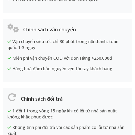
Chính sách vận chuyển
Vận chuyển siêu tốc chỉ 30 phút trong nội thành, toàn
quốc 1-3 ngày
Miễn phí vận chuyển COD với đơn Hàng >250.000đ
Hàng hoá đảm bảo nguyên vẹn tới tay khách hàng
Chính sách đổi trả
1 đổi 1 trong vòng 15 ngày khi có lỗi từ nhà sản xuất
không khắc phục được
Không tính phí đổi trả với các sản phẩm có lỗi từ nhà sản
xuất