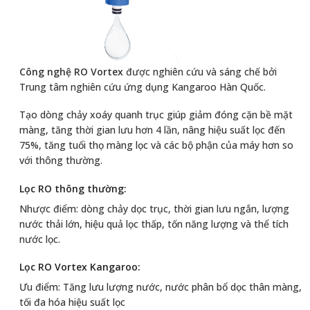
Công nghệ RO Vortex
được nghiên cứu và sáng chế bởi
Trung tâm nghiên cứu ứng dụng Kangaroo Hàn Quốc.
Tạo dòng chảy xoáy quanh trục giúp giảm đóng cặn bề mặt
màng, tăng thời gian lưu hơn 4 lần, nâng hiệu suất lọc đến
75%, tăng tuổi thọ màng lọc và các bộ phận của máy hơn so
với thông thường.
Lọc RO thông thường:
Nhược điểm: dòng chảy dọc trục, thời gian lưu ngắn, lượng
nước thải lớn, hiệu quả lọc thấp, tốn năng lượng và thể tích
nước lọc.
Lọc RO Vortex Kangaroo:
Ưu điểm: Tăng lưu lượng nước, nước phân bổ dọc thân màng,
tối đa hóa hiệu suất lọc