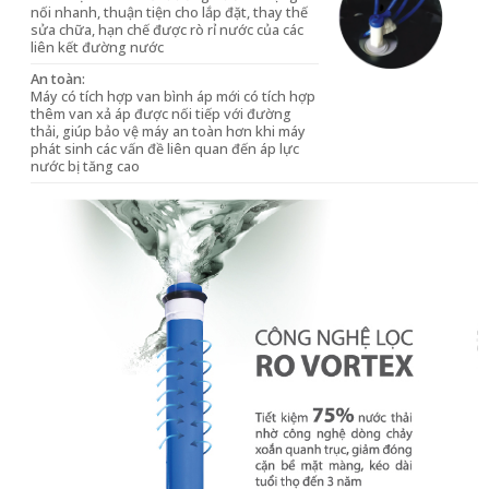
nối nhanh, thuận tiện cho lắp đặt, thay thế
sửa chữa, hạn chế được rò rỉ nước của các
liên kết đường nước
An toàn:
Máy có tích hợp van bình áp mới có tích hợp
thêm van xả áp được nối tiếp với đường
thải, giúp bảo vệ máy an toàn hơn khi máy
phát sinh các vấn đề liên quan đến áp lực
nước bị tăng cao