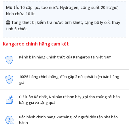
Mô tả:
10 cấp lọc, tạo nước Hydrogen, công suất 20 lít/giờ,
bình chứa 10 lít
Tặng thiết bị kiểm tra nước tinh khiết, tặng bộ ly cốc thuỷ
tinh 6 chiếc
Kangaroo chính hãng cam kết
Kênh bán hàng Chính thức của Kangaroo tại Việt Nam
100% hàng chính hãng, đền gấp 3 nếu phát hiện bán hàng
giả
Giá luôn Rẻ nhất, Nơi nào rẻ hơn hãy gọi cho chúng tôi bán
bằng giá và tặng quà
Bảo hành chính hãng 24 tháng, có người đến tận nhà bảo
hành