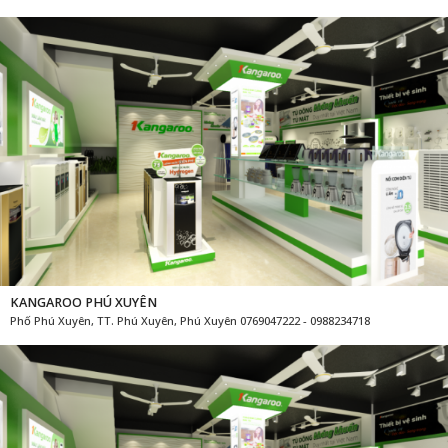
KANGAROO PHÚ XUYÊN
Phố Phú Xuyên, TT. Phú Xuyên, Phú Xuyên 0769047222 - 0988234718