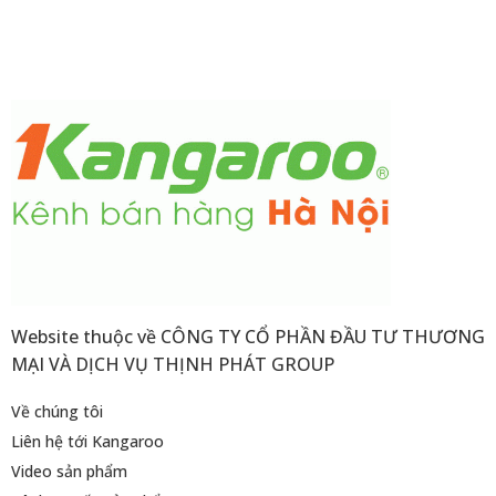
Website thuộc về CÔNG TY CỔ PHẦN ĐẦU TƯ THƯƠNG
MẠI VÀ DỊCH VỤ THỊNH PHÁT GROUP
Về chúng tôi
Liên hệ tới Kangaroo
Video sản phẩm