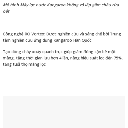
Tạo dòng chảy xoáy quanh trục giúp giảm đóng cặn bề mặt
màng, tăng thời gian lưu hơn 4 lần, nâng hiệu suất lọc đến 75%,
tăng tuổi thọ màng lọc