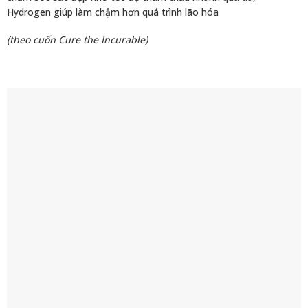
Hydrogen giúp làm chậm hơn quá trình lão hóa
(theo cuốn Cure the Incurable)