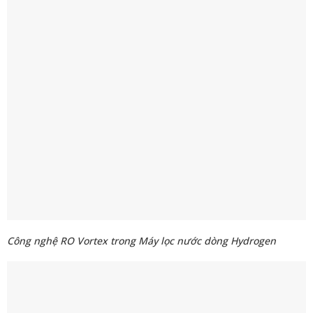
Công nghệ RO Vortex trong Máy lọc nước dòng Hydrogen