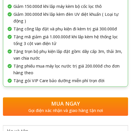
Giảm 150.000đ khi lắp máy kèm bộ cốc lọc thô
Giảm 300.000đ khi lắp kèm đèn UV diệt khuẩn ( Loại tự
động )
Tặng công lắp đặt và phụ kiện đi kèm trị giá 300.000đ
Tặng mã giảm giá 1.000.000đ khi lắp kèm hệ thống lọc
tổng 3 cột van điện tử
Tặng trọn bộ phụ kiện lắp đặt gồm: dây cấp 3m, thải 3m,
van chia nước
Tặng phiếu mua máy lọc nước trị giá 200.000đ cho đơn
hàng theo
Tặng gói VIP Care bảo dưỡng miễn phí trọn đời
MUA NGAY
Gọi điện xác nhận và giao hàng tận nơi