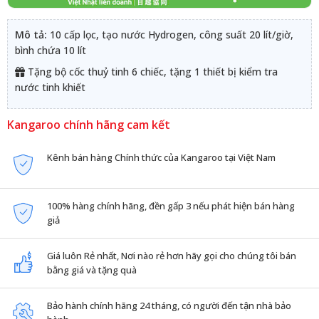
Mô tả:
10 cấp lọc, tạo nước Hydrogen, công suất 20 lít/giờ,
bình chứa 10 lít
Tặng bộ cốc thuỷ tinh 6 chiếc, tặng 1 thiết bị kiểm tra
nước tinh khiết
Kangaroo chính hãng cam kết
Kênh bán hàng Chính thức của Kangaroo tại Việt Nam
100% hàng chính hãng, đền gấp 3 nếu phát hiện bán hàng
giả
Giá luôn Rẻ nhất, Nơi nào rẻ hơn hãy gọi cho chúng tôi bán
bằng giá và tặng quà
Bảo hành chính hãng 24 tháng, có người đến tận nhà bảo