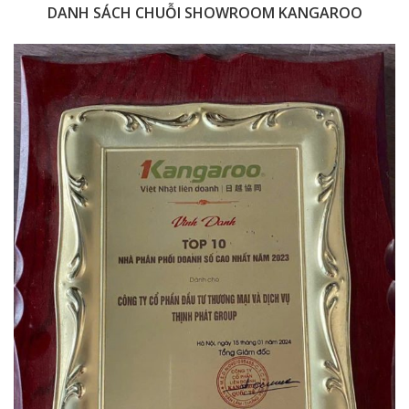
DANH SÁCH CHUỖI SHOWROOM KANGAROO