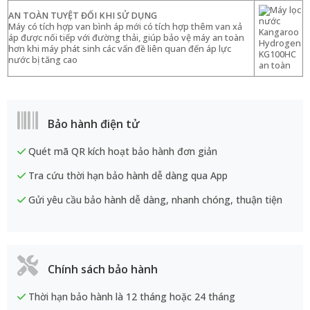
AN TOÀN TUYỆT ĐỐI KHI SỬ DỤNG
Máy có tích hợp van bình áp mới có tích hợp thêm van xả
áp được nối tiếp với đường thải, giúp bảo vệ máy an toàn
hơn khi máy phát sinh các vấn đề liên quan đến áp lực
nước bị tăng cao
Bảo hành điện tử
Quét mã QR kích hoạt bảo hành đơn giản
Tra cứu thời hạn bảo hành dễ dàng qua App
Gửi yêu cầu bảo hành dễ dàng, nhanh chóng, thuận tiện
Chính sách bảo hành
Thời hạn bảo hành là 12 tháng hoặc 24 tháng