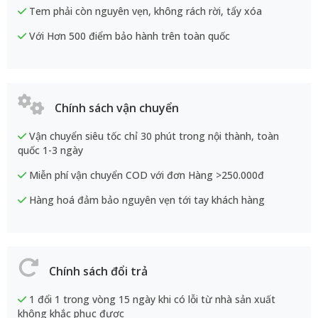
Tem phải còn nguyên vẹn, không rách rời, tẩy xóa
Với Hơn 500 điểm bảo hành trên toàn quốc
Chính sách vận chuyển
Vận chuyển siêu tốc chỉ 30 phút trong nội thành, toàn
quốc 1-3 ngày
Miễn phí vận chuyển COD với đơn Hàng >250.000đ
Hàng hoá đảm bảo nguyên vẹn tới tay khách hàng
Chính sách đổi trả
1 đổi 1 trong vòng 15 ngày khi có lỗi từ nhà sản xuất
không khắc phục được