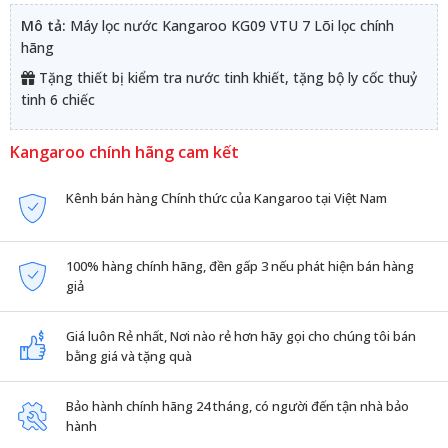
Mô tả:
Máy lọc nước Kangaroo KG09 VTU 7 Lõi lọc chính
hãng
Tặng thiết bị kiểm tra nước tinh khiết, tặng bộ ly cốc thuỷ
tinh 6 chiếc
Kangaroo chính hãng cam kết
Kênh bán hàng Chính thức của Kangaroo tại Việt Nam
100% hàng chính hãng, đền gấp 3 nếu phát hiện bán hàng
giả
Giá luôn Rẻ nhất, Nơi nào rẻ hơn hãy gọi cho chúng tôi bán
bằng giá và tặng quà
Bảo hành chính hãng 24 tháng, có người đến tận nhà bảo
hành