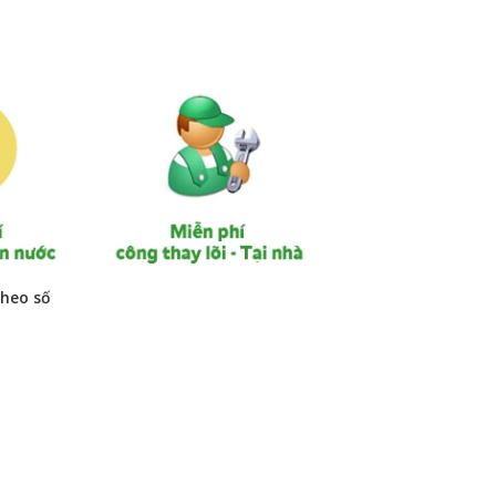
theo số