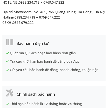
HOTLINE :0988.234.718 – 0769.047.222
Địa chỉ Showroom : Sô 762 , 766 Quang Trung ,Hà Đông , Hà Nội
Hotline:0988.234.718 – 0769.047.222
CSKH :0865.079.222
Bảo hành điện tử
Quét mã QR kích hoạt bảo hành đơn giản
Tra cứu thời hạn bảo hành dễ dàng qua App
Gửi yêu cầu bảo hành dễ dàng, nhanh chóng, thuận tiện
Chính sách bảo hành
Thời hạn bảo hành là 12 tháng hoặc 24 tháng