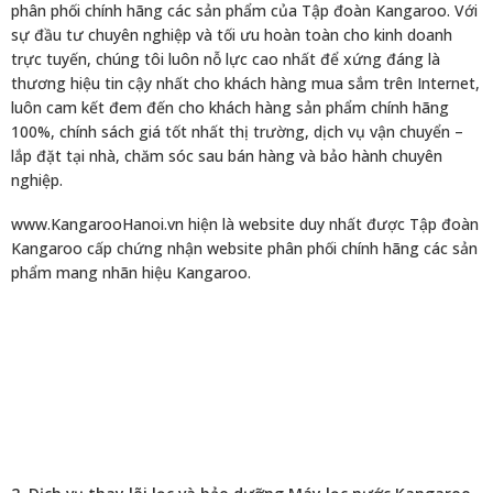
phân phối chính hãng các sản phẩm của Tập đoàn Kangaroo. Với
sự đầu tư chuyên nghiệp và tối ưu hoàn toàn cho kinh doanh
trực tuyến, chúng tôi luôn nỗ lực cao nhất để xứng đáng là
thương hiệu tin cậy nhất cho khách hàng mua sắm trên Internet,
luôn cam kết đem đến cho khách hàng sản phẩm chính hãng
100%, chính sách giá tốt nhất thị trường, dịch vụ vận chuyển –
lắp đặt tại nhà, chăm sóc sau bán hàng và bảo hành chuyên
nghiệp.
www.KangarooHanoi.vn hiện là website duy nhất được Tập đoàn
Kangaroo cấp chứng nhận website phân phối chính hãng các sản
phẩm mang nhãn hiệu Kangaroo.