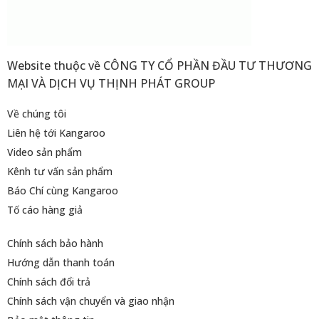
Website thuộc về CÔNG TY CỔ PHẦN ĐẦU TƯ THƯƠNG
MẠI VÀ DỊCH VỤ THỊNH PHÁT GROUP
Về chúng tôi
Liên hệ tới Kangaroo
Video sản phẩm
Kênh tư vấn sản phẩm
Báo Chí cùng Kangaroo
Tố cáo hàng giả
Chính sách bảo hành
Hướng dẫn thanh toán
Chính sách đổi trả
Chính sách vận chuyển và giao nhận