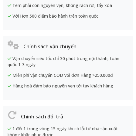
Tem phải còn nguyên vẹn, không rách rời, tẩy xóa
Với Hơn 500 điểm bảo hành trên toàn quốc
Chính sách vận chuyển
Vận chuyển siêu tốc chỉ 30 phút trong nội thành, toàn
quốc 1-3 ngày
Miễn phí vận chuyển COD với đơn Hàng >250.000đ
Hàng hoá đảm bảo nguyên vẹn tới tay khách hàng
Chính sách đổi trả
1 đổi 1 trong vòng 15 ngày khi có lỗi từ nhà sản xuất
không khắc phục được