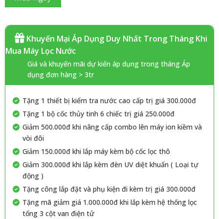
Khuyến Mại Áp Dụng Duy Nhất Trong Tháng Khi
Mua Máy Lọc Nước
Giá và khuyến mãi dự kiến áp dụng trong tháng Áp
dụng đơn hàng > 3tr
Tặng 1 thiết bị kiểm tra nước cao cấp trị giá 300.000đ
Tặng 1 bộ cốc thủy tinh 6 chiếc trị giá 250.000đ
Giảm 500.000đ khi nâng cấp combo lên máy ion kiềm và
vòi đôi
Giảm 150.000đ khi lắp máy kèm bộ cốc lọc thô
Giảm 300.000đ khi lắp kèm đèn UV diệt khuẩn ( Loại tự
động )
Tặng công lắp đặt và phụ kiện đi kèm trị giá 300.000đ
Tặng mã giảm giá 1.000.000đ khi lắp kèm hệ thống lọc
tổng 3 cột van điện tử