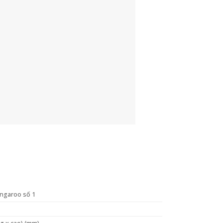
angaroo số 1