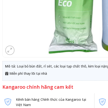
Mô tả:
Loại bỏ bùn đất, rỉ sét, các loại tạp chất thô, kim loại nặ
Miễn phí thay lõi tại nhà
Kangaroo chính hãng cam kết
Kênh bán hàng Chính thức của Kangaroo tại
Việt Nam