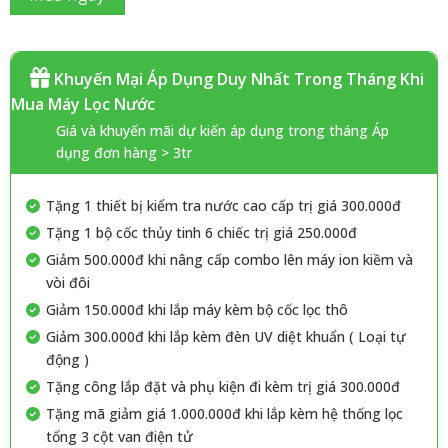
Khuyến Mại Áp Dụng Duy Nhất Trong Tháng Khi
Mua Máy Lọc Nước
Giá và khuyến mãi dự kiến áp dụng trong tháng Áp
dụng đơn hàng > 3tr
Tặng 1 thiết bị kiểm tra nước cao cấp trị giá 300.000đ
Tặng 1 bộ cốc thủy tinh 6 chiếc trị giá 250.000đ
Giảm 500.000đ khi nâng cấp combo lên máy ion kiềm và
vòi đôi
Giảm 150.000đ khi lắp máy kèm bộ cốc lọc thô
Giảm 300.000đ khi lắp kèm đèn UV diệt khuẩn ( Loại tự
động )
Tặng công lắp đặt và phụ kiện đi kèm trị giá 300.000đ
Tặng mã giảm giá 1.000.000đ khi lắp kèm hệ thống lọc
tổng 3 cột van điện tử