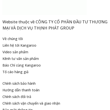
Website thuộc về CÔNG TY CỔ PHẦN ĐẦU TƯ THƯƠNG
MẠI VÀ DỊCH VỤ THỊNH PHÁT GROUP
Về chúng tôi
Liên hệ tới Kangaroo
Video sản phẩm
Kênh tư vấn sản phẩm
Báo Chí cùng Kangaroo
Tố cáo hàng giả
Chính sách bảo hành
Hướng dẫn thanh toán
Chính sách đổi trả
Chính sách vận chuyển và giao nhận
Bảo mật thông tin