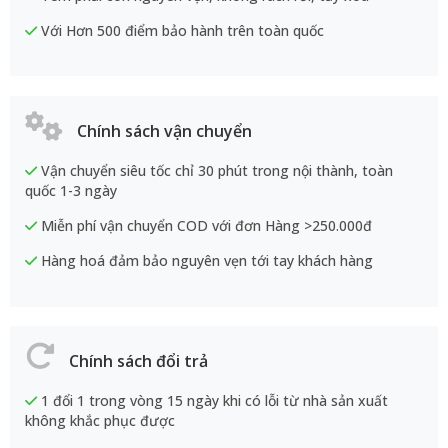
Với Hơn 500 điểm bảo hành trên toàn quốc
Chính sách vận chuyển
Vận chuyển siêu tốc chỉ 30 phút trong nội thành, toàn
quốc 1-3 ngày
Miễn phí vận chuyển COD với đơn Hàng >250.000đ
Hàng hoá đảm bảo nguyên vẹn tới tay khách hàng
Chính sách đổi trả
1 đổi 1 trong vòng 15 ngày khi có lỗi từ nhà sản xuất
không khắc phục được