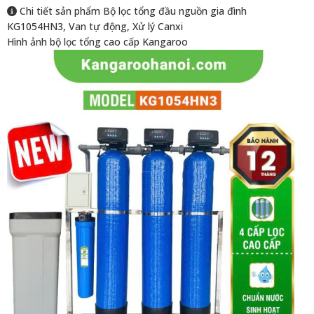
Chi tiết sản phẩm Bộ lọc tổng đầu nguồn gia đình
KG1054HN3, Van tự động, Xử lý Canxi
Hình ảnh bộ lọc tổng cao cấp Kangaroo