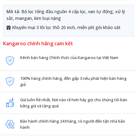
Mô tả:
Bộ lọc tổng đầu nguồn 4 cấp lọc, van tự động, xử lý
sắt, mangan, kim loại nặng
Khuyến mại 3 lõi lọc thô 20 inch, miễn phí gói khảo sát
Kangaroo chính hãng cam kết
Kênh bán hàng Chính thức của Kangaroo tại Việt Nam
100% hàng chính hãng, đền gấp 3 nếu phát hiện bán hàng
giả
Giá luôn Rẻ nhất, Nơi nào rẻ hơn hãy gọi cho chúng tôi bán
bằng giá và tặng quà
Bảo hành chính hãng 24 tháng, có người đến tận nhà bảo
hành