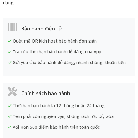
dụng.
Bảo hành điện tử
Quét mã QR kích hoạt bảo hành đơn giản
Tra cứu thời hạn bảo hành dễ dàng qua App
Gửi yêu cầu bảo hành dễ dàng, nhanh chóng, thuận tiện
Chính sách bảo hành
Thời hạn bảo hành là 12 tháng hoặc 24 tháng
Tem phải còn nguyên vẹn, không rách rời, tẩy xóa
Với Hơn 500 điểm bảo hành trên toàn quốc