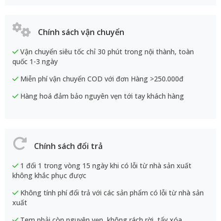
Chính sách vận chuyển
Vận chuyển siêu tốc chỉ 30 phút trong nội thành, toàn
quốc 1-3 ngày
Miễn phí vận chuyển COD với đơn Hàng >250.000đ
Hàng hoá đảm bảo nguyên vẹn tới tay khách hàng
Chính sách đổi trả
1 đổi 1 trong vòng 15 ngày khi có lỗi từ nhà sản xuất
không khắc phục được
Không tính phí đổi trả với các sản phẩm có lỗi từ nhà sản
xuất
Tem phải còn nguyên vẹn, không rách rời, tẩy xóa