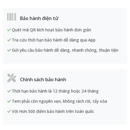
Bảo hành điện tử
Quét mã QR kích hoạt bảo hành đơn giản
Tra cứu thời hạn bảo hành dễ dàng qua App
Gửi yêu cầu bảo hành dễ dàng, nhanh chóng, thuận tiện
Chính sách bảo hành
Thời hạn bảo hành là 12 tháng hoặc 24 tháng
Tem phải còn nguyên vẹn, không rách rời, tẩy xóa
Với Hơn 500 điểm bảo hành trên toàn quốc