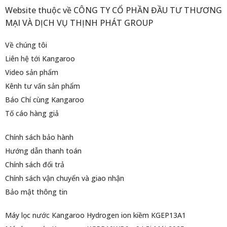
Website thuộc về CÔNG TY CỔ PHẦN ĐẦU TƯ THƯƠNG
MẠI VÀ DỊCH VỤ THỊNH PHÁT GROUP
Về chúng tôi
Liên hệ tới Kangaroo
Video sản phẩm
Kênh tư vấn sản phẩm
Báo Chí cùng Kangaroo
Tố cáo hàng giả
Chính sách bảo hành
Hướng dẫn thanh toán
Chính sách đổi trả
Chính sách vận chuyển và giao nhận
Bảo mật thông tin
Máy lọc nước Kangaroo Hydrogen ion kiềm KGEP13A1