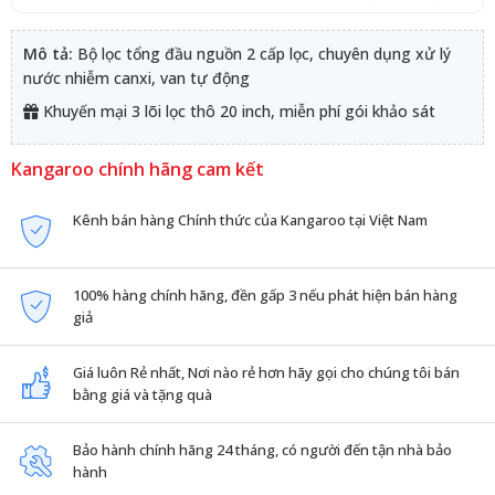
Mô tả:
Bộ lọc tổng đầu nguồn 2 cấp lọc, chuyên dụng xử lý
nước nhiễm canxi, van tự động
Khuyến mại 3 lõi lọc thô 20 inch, miễn phí gói khảo sát
Kangaroo chính hãng cam kết
Kênh bán hàng Chính thức của Kangaroo tại Việt Nam
100% hàng chính hãng, đền gấp 3 nếu phát hiện bán hàng
giả
Giá luôn Rẻ nhất, Nơi nào rẻ hơn hãy gọi cho chúng tôi bán
bằng giá và tặng quà
Bảo hành chính hãng 24 tháng, có người đến tận nhà bảo
hành