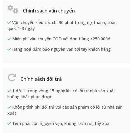
Chính sách vận chuyển
Vận chuyển siêu tốc chỉ 30 phút trong nội thành, toàn
quốc 1-3 ngày
Miễn phí vận chuyển COD với đơn Hàng >250.000đ
Hàng hoá đảm bảo nguyên vẹn tới tay khách hàng
Chính sách đổi trả
1 đổi 1 trong vòng 15 ngày khi có lỗi từ nhà sản xuất
không khắc phục được
Không tính phí đổi trả với các sản phẩm có lỗi từ nhà sản
xuất
Tem phải còn nguyên vẹn, không rách rời, tẩy xóa