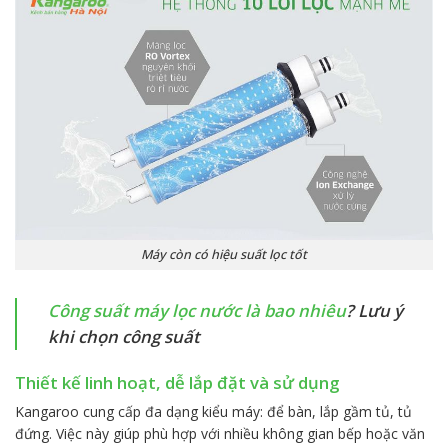
Máy còn có hiệu suất lọc tốt
Công suất máy lọc nước là bao nhiêu
? Lưu ý
khi chọn công suất
Thiết kế linh hoạt, dễ lắp đặt và
sử
dụng
Kangaroo cung cấp đa dạng kiểu máy: để bàn, lắp gầm tủ, tủ
đứng. Việc này giúp phù hợp với nhiều không gian bếp hoặc văn