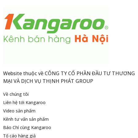
Website thuộc về CÔNG TY CỔ PHẦN ĐẦU TƯ THƯƠNG
MẠI VÀ DỊCH VỤ THỊNH PHÁT GROUP
Về chúng tôi
Liên hệ tới Kangaroo
Video sản phẩm
Kênh tư vấn sản phẩm
Báo Chí cùng Kangaroo
Tố cáo hàng giả