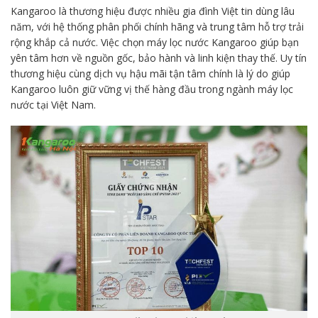
Kangaroo là thương hiệu được nhiều gia đình Việt tin dùng lâu
năm, với hệ thống phân phối chính hãng và trung tâm hỗ trợ trải
rộng khắp cả nước. Việc chọn máy lọc nước Kangaroo giúp bạn
yên tâm hơn về nguồn gốc, bảo hành và linh kiện thay thế. Uy tín
thương hiệu cùng dịch vụ hậu mãi tận tâm chính là lý do giúp
Kangaroo luôn giữ vững vị thế hàng đầu trong ngành máy lọc
nước tại Việt Nam.