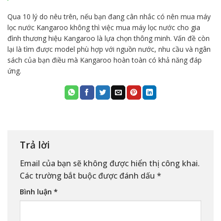
Qua 10 lý do nêu trên, nếu bạn đang cân nhắc có nên mua máy
lọc nước Kangaroo không thì việc mua máy lọc nước cho gia
đình thương hiệu Kangaroo là lựa chọn thông minh. Vấn đề còn
lại là tìm được model phù hợp với nguồn nước, nhu cầu và ngân
sách của bạn điều mà Kangaroo hoàn toàn có khả năng đáp
ứng.
Trả lời
Email của bạn sẽ không được hiển thị công khai.
Các trường bắt buộc được đánh dấu
*
Bình luận
*