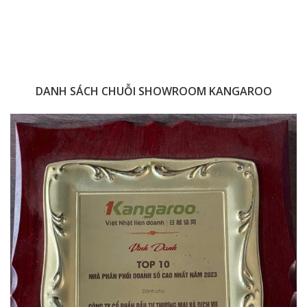
DANH SÁCH CHUỖI SHOWROOM KANGAROO