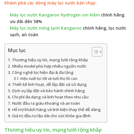
Khám phá các dòng máy lọc nước bán chạy:
Máy lọc nước Kangaroo hydrogen ion kiềm
chính hãng
ưu đãi đến 58%
Máy lọc nước nóng lạnh Kangaroo
chính hãng, lọc nước
sạch, an toàn
Mục lục
Thương hiệu uy tín, mạng lưới rộng khắp
Nhiều model phù hợp nhiều nguồn nước
Công nghệ lọc hiện đại & đa tầng
Hiệu suất lọc tốt và tuổi thọ lõi cao
Thiết kế linh hoạt, dễ lắp đặt và sử dụng
Dịch vụ lắp đặt và bảo hành chính hãng
Chi phí đa dạng và linh hoạt theo nhu cầu
Nước đầu ra giàu khoáng và an toàn
Hỗ trợ khách hàng và linh kiện thay thế dễ dàng
Giá trị đầu tư lâu dài cho sức khỏe gia đình
Thương hiệu uy tín, mạng lưới rộng
khắp