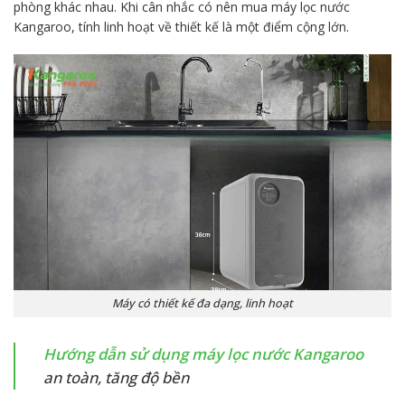
phòng khác nhau. Khi cân nhắc có nên mua máy lọc nước
Kangaroo, tính linh hoạt về thiết kế là một điểm cộng lớn.
Máy có thiết kế đa dạng, linh hoạt
Hướng dẫn sử dụng máy lọc nước Kangaroo
an toàn, tăng độ bền