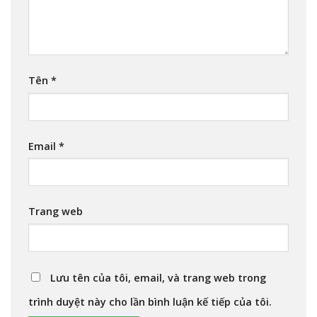
Tên
*
Email
*
Trang web
Lưu tên của tôi, email, và trang web trong
trình duyệt này cho lần bình luận kế tiếp của tôi.