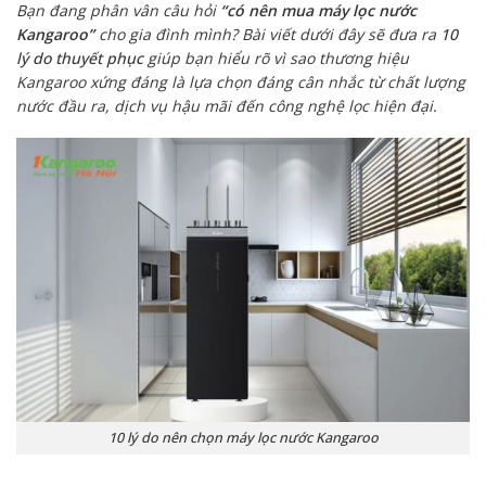
Bạn đang phân vân câu hỏi
“có nên mua máy lọc nước
Kangaroo”
cho gia đình mình? Bài viết dưới đây sẽ đưa ra
10
lý do thuyết phục
giúp bạn hiểu rõ vì sao thương hiệu
Kangaroo xứng đáng là lựa chọn đáng cân nhắc từ chất lượng
nước đầu ra, dịch vụ hậu mãi đến công nghệ lọc hiện đại.
10 lý do nên chọn máy lọc nước Kangaroo