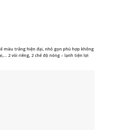
 màu trắng hiện đại, nhỏ gọn phù hợp không
… 2 vòi riêng, 2 chế độ nóng – lạnh tiện lợi