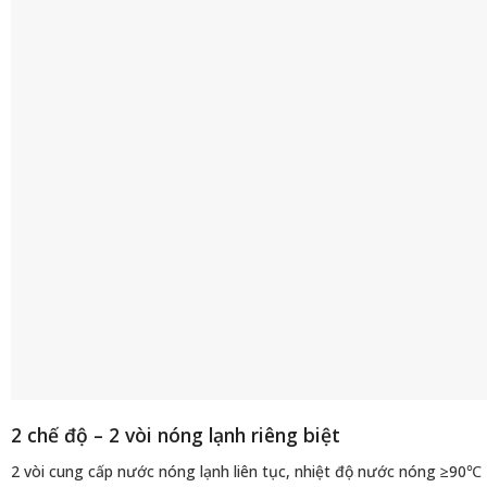
2 chế độ – 2 vòi nóng lạnh riêng biệt
2 vòi cung cấp nước nóng lạnh liên tục, nhiệt độ nước nóng ≥90℃ 