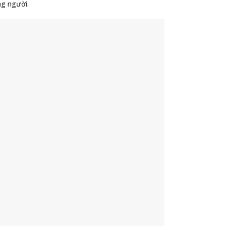
ng người.