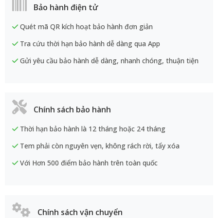
Bảo hành điện tử
Quét mã QR kích hoạt bảo hành đơn giản
Tra cứu thời hạn bảo hành dễ dàng qua App
Gửi yêu cầu bảo hành dễ dàng, nhanh chóng, thuận tiện
Chính sách bảo hành
Thời hạn bảo hành là 12 tháng hoặc 24 tháng
Tem phải còn nguyên vẹn, không rách rời, tẩy xóa
Với Hơn 500 điểm bảo hành trên toàn quốc
Chính sách vận chuyển