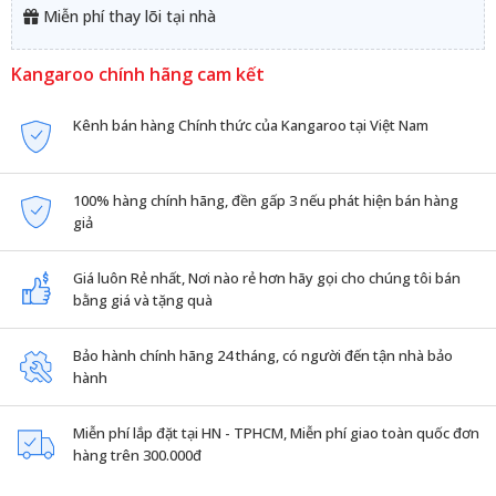
Miễn phí thay lõi tại nhà
Kangaroo chính hãng cam kết
Kênh bán hàng Chính thức của Kangaroo tại Việt Nam
100% hàng chính hãng, đền gấp 3 nếu phát hiện bán hàng
giả
Giá luôn Rẻ nhất, Nơi nào rẻ hơn hãy gọi cho chúng tôi bán
bằng giá và tặng quà
Bảo hành chính hãng 24 tháng, có người đến tận nhà bảo
hành
Miễn phí lắp đặt tại HN - TPHCM, Miễn phí giao toàn quốc đơn
hàng trên 300.000đ