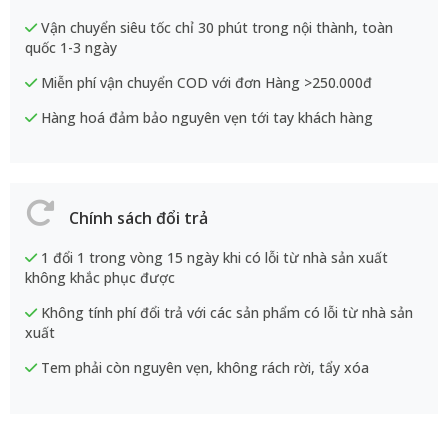
Vận chuyển siêu tốc chỉ 30 phút trong nội thành, toàn
quốc 1-3 ngày
Miễn phí vận chuyển COD với đơn Hàng >250.000đ
Hàng hoá đảm bảo nguyên vẹn tới tay khách hàng
Chính sách đổi trả
1 đổi 1 trong vòng 15 ngày khi có lỗi từ nhà sản xuất
không khắc phục được
Không tính phí đổi trả với các sản phẩm có lỗi từ nhà sản
xuất
Tem phải còn nguyên vẹn, không rách rời, tẩy xóa