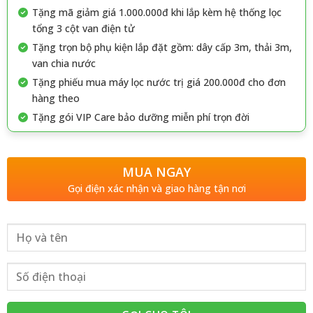
Tặng mã giảm giá 1.000.000đ khi lắp kèm hệ thống lọc
tổng 3 cột van điện tử
Tặng trọn bộ phụ kiện lắp đặt gồm: dây cấp 3m, thải 3m,
van chia nước
Tặng phiếu mua máy lọc nước trị giá 200.000đ cho đơn
hàng theo
Tặng gói VIP Care bảo dưỡng miễn phí trọn đời
MUA NGAY
Gọi điện xác nhận và giao hàng tận nơi