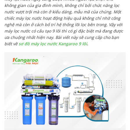
không gian của gia đình mình, không chỉ bởi chức năng lọc
nước vượt trội mà còn ở kiểu dáng, mẫu mã của chúng. Một
chiếc máy lọc nước hoạt động hiệu quả không chỉ nhờ công
nghệ mà còn ở cách bố trí hệ thống lõi lọc bên trong. Vậy với
máy lọc nước có cấu tạo 9 lõi thì có gì đặc biệt mà đang được
ưa chuộng nhất hiện nay. Bài viết này sẽ cung cấp cho bạn
biết về
sơ đồ máy lọc nước Kangaroo 9 lõi
.