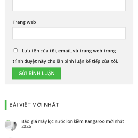
Trang web
Lưu tên của tôi, email, và trang web trong
trình duyệt này cho lần bình luận kế tiếp của tôi.
BÀI VIẾT MỚI NHẤT
Báo giá máy lọc nước ion kiềm Kangaroo mới nhất
2026