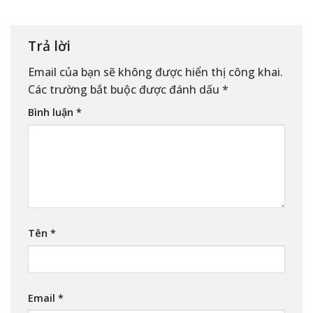
Trả lời
Email của bạn sẽ không được hiển thị công khai.
Các trường bắt buộc được đánh dấu
*
Bình luận
*
Tên
*
Email
*