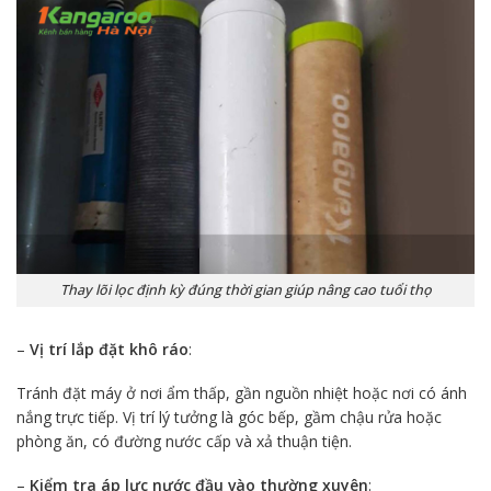
Thay lõi lọc định kỳ đúng thời gian giúp nâng cao tuổi thọ
–
Vị trí lắp đặt khô ráo
:
Tránh đặt máy ở nơi ẩm thấp, gần nguồn nhiệt hoặc nơi có ánh
nắng trực tiếp. Vị trí lý tưởng là góc bếp, gầm chậu rửa hoặc
phòng ăn, có đường nước cấp và xả thuận tiện.
–
Kiểm tra áp lực nước đầu vào thường xuyên
: