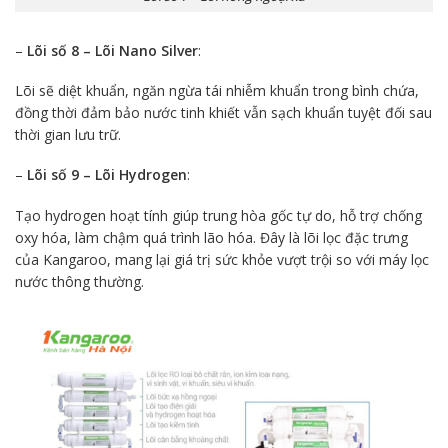
–
Lõi số 8 – Lõi Nano Silver
:
Lõi sẽ diệt khuẩn, ngăn ngừa tái nhiễm khuẩn trong bình chứa,
đồng thời đảm bảo nước tinh khiết vẫn sạch khuẩn tuyệt đối sau
thời gian lưu trữ.
–
Lõi số 9 – Lõi Hydrogen
:
Tạo hydrogen hoạt tính giúp trung hòa gốc tự do, hỗ trợ chống
oxy hóa, làm chậm quá trình lão hóa. Đây là lõi lọc đặc trưng
của Kangaroo, mang lại giá trị sức khỏe vượt trội so với máy lọc
nước thông thường.