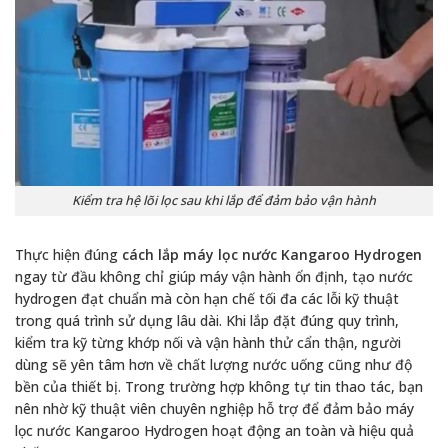
Kiểm tra hệ lõi lọc sau khi lắp để đảm bảo vận hành
Thực hiện đúng
cách lắp máy lọc nước Kangaroo Hydrogen
ngay từ đầu không chỉ giúp máy vận hành ổn định, tạo nước
hydrogen đạt chuẩn mà còn hạn chế tối đa các lỗi kỹ thuật
trong quá trình sử dụng lâu dài. Khi lắp đặt đúng quy trình,
kiểm tra kỹ từng khớp nối và vận hành thử cẩn thận, người
dùng sẽ yên tâm hơn về chất lượng nước uống cũng như độ
bền của thiết bị. Trong trường hợp không tự tin thao tác, bạn
nên nhờ kỹ thuật viên chuyên nghiệp hỗ trợ để đảm bảo máy
lọc nước Kangaroo Hydrogen hoạt động an toàn và hiệu quả