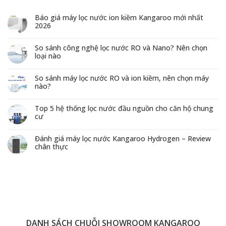
Báo giá máy lọc nước ion kiềm Kangaroo mới nhất
2026
So sánh công nghệ lọc nước RO và Nano? Nên chọn
loại nào
So sánh máy lọc nước RO và ion kiềm, nên chọn máy
nào?
Top 5 hệ thống lọc nước đầu nguồn cho căn hộ chung
cư
Đánh giá máy lọc nước Kangaroo Hydrogen – Review
chân thực
DANH SÁCH CHUỖI SHOWROOM KANGAROO