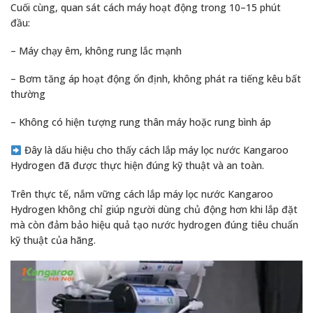
Cuối cùng, quan sát cách máy hoạt động trong 10–15 phút
đầu:
– Máy chạy êm, không rung lắc mạnh
– Bơm tăng áp hoạt động ổn định, không phát ra tiếng kêu bất
thường
– Không có hiện tượng rung thân máy hoặc rung bình áp
Đây là dấu hiệu cho thấy cách lắp máy lọc nước Kangaroo
Hydrogen đã được thực hiện đúng kỹ thuật và an toàn.
Trên thực tế, nắm vững cách lắp máy lọc nước Kangaroo
Hydrogen không chỉ giúp người dùng chủ động hơn khi lắp đặt
mà còn đảm bảo hiệu quả tạo nước hydrogen đúng tiêu chuẩn
kỹ thuật của hãng.