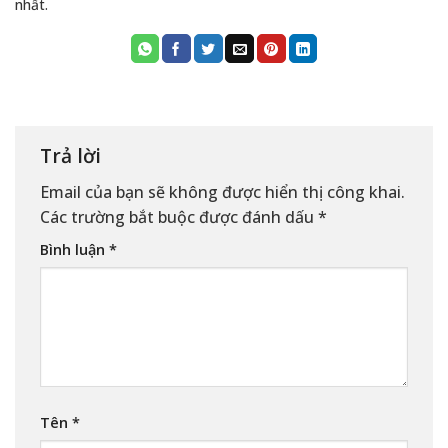
nhất.
Trả lời
Email của bạn sẽ không được hiển thị công khai.
Các trường bắt buộc được đánh dấu
*
Bình luận
*
Tên
*