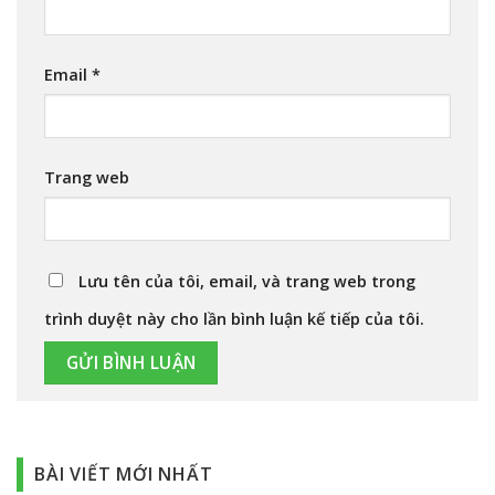
Email
*
Trang web
Lưu tên của tôi, email, và trang web trong
trình duyệt này cho lần bình luận kế tiếp của tôi.
BÀI VIẾT MỚI NHẤT