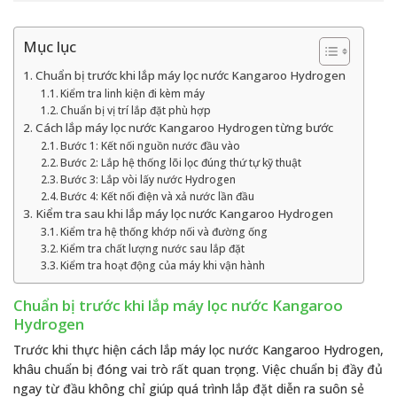
Mục lục
Chuẩn bị trước khi lắp máy lọc nước Kangaroo Hydrogen
Kiểm tra linh kiện đi kèm máy
Chuẩn bị vị trí lắp đặt phù hợp
Cách lắp máy lọc nước Kangaroo Hydrogen từng bước
Bước 1: Kết nối nguồn nước đầu vào
Bước 2: Lắp hệ thống lõi lọc đúng thứ tự kỹ thuật
Bước 3: Lắp vòi lấy nước Hydrogen
Bước 4: Kết nối điện và xả nước lần đầu
Kiểm tra sau khi lắp máy lọc nước Kangaroo Hydrogen
Kiểm tra hệ thống khớp nối và đường ống
Kiểm tra chất lượng nước sau lắp đặt
Kiểm tra hoạt động của máy khi vận hành
Chuẩn bị trước khi lắp máy lọc nước Kangaroo
Hydrogen
Trước khi thực hiện cách lắp máy lọc nước Kangaroo Hydrogen,
khâu chuẩn bị đóng vai trò rất quan trọng. Việc chuẩn bị đầy đủ
ngay từ đầu không chỉ giúp quá trình lắp đặt diễn ra suôn sẻ