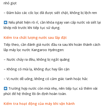
nhỏ giọt
– Đảm bảo các cốc lọc đã được siết chặt, không bị lệch ren
Nếu phát hiện rò rỉ, cần khóa ngay van cấp nước và siết lại
khớp nối trước khi tiếp tục sử dụng.
Kiểm tra chất lượng nước sau lắp đặt
Tiếp theo, cần đánh giá nước đầu ra sau khi hoàn thành cách
lắp máy lọc nước Kangaroo Hydrogen:
– Nước chảy ra đều, không bị ngắt quãng
– Không có mùi lạ, không đục hay lẫn cặn
– Vị nước dễ uống, không có cảm giác tanh hoặc hắc
Trường hợp nước còn mùi nhẹ, nên tiếp tục xả thêm vài
phút để hệ thống lõi ổn định hoàn toàn.
Kiểm tra hoạt động của máy khi vận hành